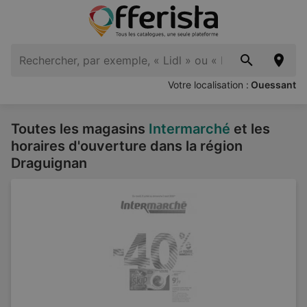
Votre localisation :
Ouessant
Toutes les magasins
Intermarché
et les
horaires d'ouverture dans la région
Draguignan