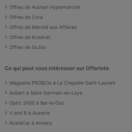
Offres de Auchan Hypermarché
Offres de Cora
Offres de Marché aux Affaires
Offres de Kruidvat
Offres de So.bio
Ce qui peut vous intéresser sur Offerista
Magasins PRO&Cie à La Chapelle-Saint-Laurent
Aubert à Saint-Germain-en-Laye
Optic 2000 à Bar-le-Duc
V and B à Auxerre
AvataCar à Annecy