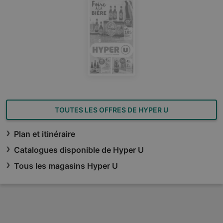
TOUTES LES OFFRES DE HYPER U
Plan et itinéraire
Catalogues disponible de Hyper U
Tous les magasins Hyper U