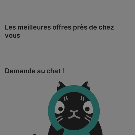
Les meilleures offres près de chez
vous
Demande au chat !