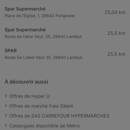
Spar Supermarché
25,04 km
Place de l'Église, 1, 29840 Porspoder
Spar Supermarché
25,5 km
Route de l'aber Ildut, 35, 29840 Lanildut
SPAR
25,5 km
Route De L'aber Ildut 35, 29840 Lanildut.
À découvrir aussi
Offres de Hyper U
Offres de marché frais Géant
Offres de SAS CARREFOUR HYPERMARCHES
Catalogues disponible de Metro