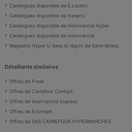
Catalogues disponible de E.Leclerc
Catalogues disponible de franprix
Catalogues disponible de Intermarché Hyper
Catalogues disponible de Intermarché
Magasins Hyper U dans la région de Saint-Brieuc
Détaillants similaires
Offres de Fresh
Offres de Carrefour Contact
Offres de Intermarché Express
Offres de Ecomiam
Offres de SAS CARREFOUR HYPERMARCHES