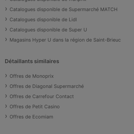
Catalogues disponible de Supermarché MATCH
Catalogues disponible de Lidl
Catalogues disponible de Super U
Magasins Hyper U dans la région de Saint-Brieuc
Détaillants similaires
Offres de Monoprix
Offres de Diagonal Supermarché
Offres de Carrefour Contact
Offres de Petit Casino
Offres de Ecomiam