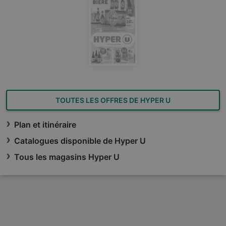
TOUTES LES OFFRES DE HYPER U
Plan et itinéraire
Catalogues disponible de Hyper U
Tous les magasins Hyper U