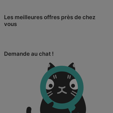
Les meilleures offres près de chez
vous
Demande au chat !